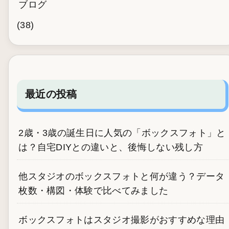
ブログ
(38)
最近の投稿
2歳・3歳の誕生日に人気の「ボックスフォト」と
は？自宅DIYとの違いと、後悔しない残し方
他スタジオのボックスフォトと何が違う？データ
枚数・構図・体験で比べてみました
ボックスフォトはスタジオ撮影がおすすめな理由