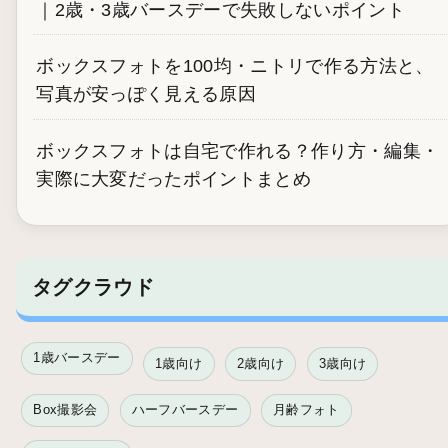
｜2歳・3歳バースデーで失敗しないポイント
ボックスフォトを100均・ニトリで作る方法と、
写真が安っぽく見える原因
ボックスフォトは自宅で作れる？作り方・編集・
実際に大変だったポイントまとめ
タグクラウド
1歳バースデー
1歳向け
2歳向け
3歳向け
Box撮影会
ハーフバースデー
月齢フォト