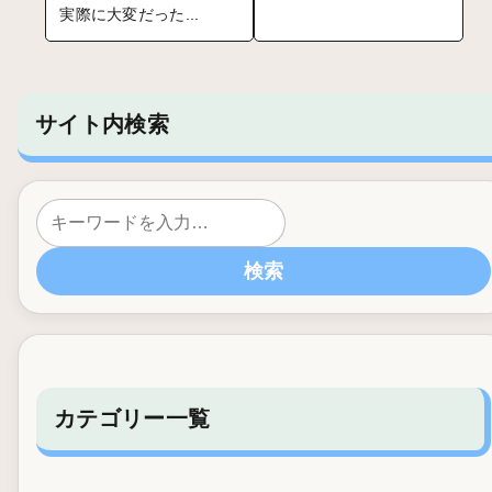
実際に大変だった...
サイト内検索
検索
カテゴリー一覧