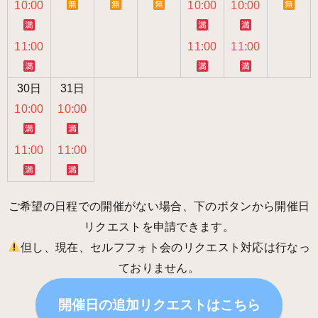
10:00
10:00
10:00
11:00
11:00
11:00
30日
31日
10:00
10:00
11:00
11:00
ご希望の日程での開催がない場合、下のボタンから開催日
リクエストを申請できます。
但し、現在、セルフフォト会のリクエスト対応は行なっ
ておりません。
開催日の追加リクエストはこちら