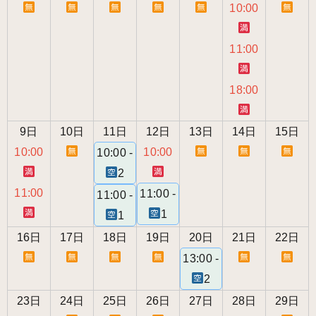
10:00
11:00
18:00
9日
10日
11日
12日
13日
14日
15日
10:00
10:00
10:00 -
2
11:00
11:00 -
11:00 -
1
1
16日
17日
18日
19日
20日
21日
22日
13:00 -
2
23日
24日
25日
26日
27日
28日
29日