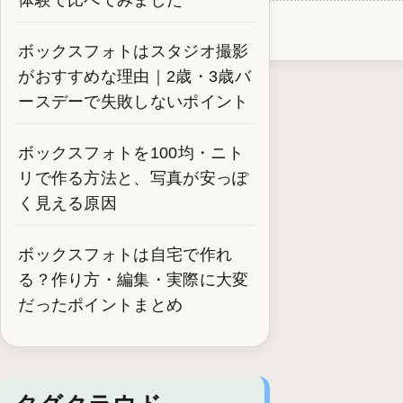
ボックスフォトはスタジオ撮影
がおすすめな理由｜2歳・3歳バ
ースデーで失敗しないポイント
ボックスフォトを100均・ニト
リで作る方法と、写真が安っぽ
く見える原因
ボックスフォトは自宅で作れ
る？作り方・編集・実際に大変
だったポイントまとめ