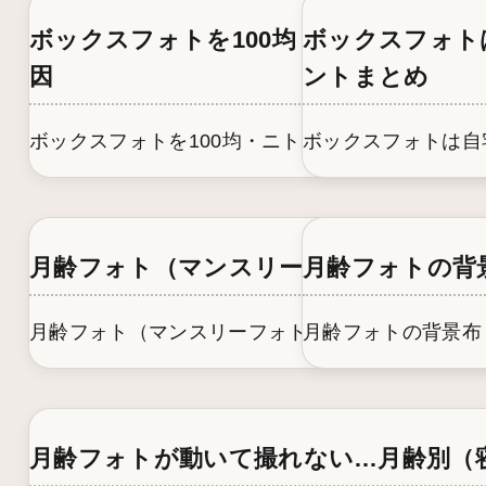
ボックスフォトを100均・ニトリで作る
ボックスフォト
因
ントまとめ
ボックスフォトを100均・ニトリで作る方法と、写真
ボックスフォトは自
月齢フォト（マンスリーフォト）とは？
月齢フォトの背
月齢フォト（マンスリーフォト）とは？いつまで・撮
月齢フォトの背景布
月齢フォトが動いて撮れない…月齢別（