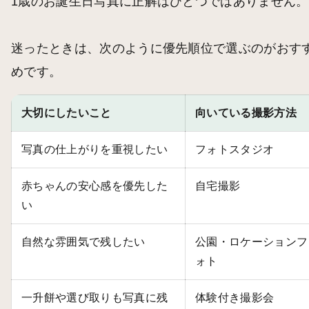
1歳のお誕生日写真に正解はひとつではありません。
迷ったときは、次のように優先順位で選ぶのがおす
めです。
大切にしたいこと
向いている撮影方法
写真の仕上がりを重視したい
フォトスタジオ
赤ちゃんの安心感を優先した
自宅撮影
い
自然な雰囲気で残したい
公園・ロケーションフ
ォト
一升餅や選び取りも写真に残
体験付き撮影会