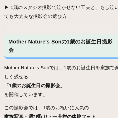
▶︎
1歳のスタジオ撮影で泣かせない工夫と、もし泣
ても大丈夫な撮影会の選び方
Mother Nature’s Sonの1歳のお誕生日撮影
会
Mother Nature’s Sonでは、1歳のお誕生日を家族で
しく残せる
「1歳のお誕生日の撮影会」
を開催しています。
この撮影会では、1歳のお祝いに人気の
家族写真・選び取り・一升餅の体験フォト