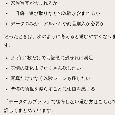
家族写真が含まれるか
一升餅・選び取りなどの体験が含まれるか
データのみか、アルバムや商品購入が必要か
迷ったときは、次のように考えると選びやすくなり
す。
まずは1枚だけでも記念に残せれば満足
表情の変化までたくさん残したい
写真だけでなく体験シーンも残したい
準備の負担を減らすことに価値を感じる
「データのみプラン」で後悔しない選び方はこちら
詳しくまとめています。