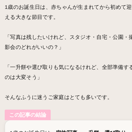
1歳のお誕生日は、赤ちゃんが生まれてから初めて迎
える大きな節目です。
「写真は残したいけれど、スタジオ・自宅・公園・
影会のどれがいいの？」
「一升餅や選び取りも気になるけれど、全部準備す
のは大変そう」
そんなふうに迷うご家庭はとても多いです。
この記事の結論