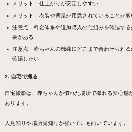
メリット：仕上がりが安定しやすい
メリット：衣装や背景が用意されていることが多
注意点：料金体系や追加購入の仕組みを確認する
要がある
注意点：赤ちゃんの機嫌にどこまで合わせられる
確認したい
2. 自宅で撮る
自宅撮影は、赤ちゃんが慣れた場所で撮れる安心感
あります。
人見知りや場所見知りが強い子にも向いています。