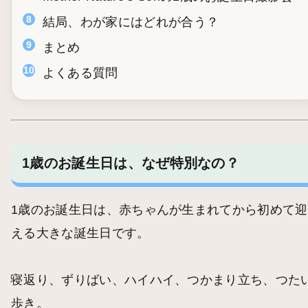
結局、わが家にはどれが合う？
まとめ
よくある質問
1歳のお誕生日は、なぜ特別なの？
1歳のお誕生日は、赤ちゃんが生まれてから初めて迎
える大きな誕生日です。
寝返り、ずりばい、ハイハイ、つかまり立ち、つた
歩き。