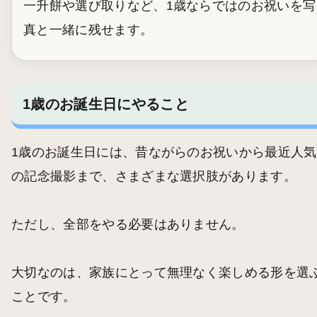
一升餅や選び取りなど、1歳ならではのお祝いを写
真と一緒に残せます。
1歳のお誕生日にやること
1歳のお誕生日には、昔ながらのお祝いから最近人気
の記念撮影まで、さまざまな選択肢があります。
ただし、全部をやる必要はありません。
大切なのは、家族にとって無理なく楽しめる形を選
ことです。