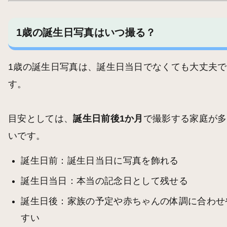
1歳の誕生日写真はいつ撮る？
1歳の誕生日写真は、誕生日当日でなくても大丈夫で
す。
目安としては、
誕生日前後1か月
で撮影する家庭が多
いです。
誕生日前：誕生日当日に写真を飾れる
誕生日当日：本当の記念日として残せる
誕生日後：家族の予定や赤ちゃんの体調に合わせ
すい