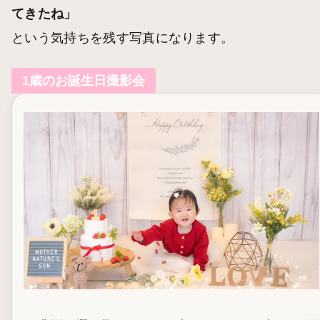
てきたね」
という気持ちを残す写真になります。
1歳のお誕生日撮影会