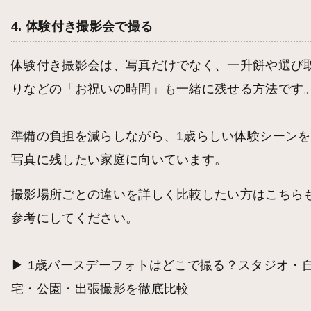
4. 体験付き撮影会で撮る
体験付き撮影会は、写真だけでなく、一升餅や選び
りなどの「お祝いの時間」も一緒に残せる方法です
準備の負担を減らしながら、1歳らしい体験シーンを
写真に残したい家庭に向いています。
撮影場所ごとの違いを詳しく比較したい方はこちら
参考にしてください。
▶︎
1歳バースデーフォトはどこで撮る？スタジオ・
宅・公園・出張撮影を徹底比較