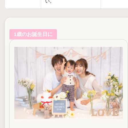
い。
1歳のお誕生日に