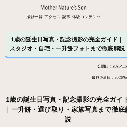
撮影一覧
アクセス
記事
体験コンテンツ
1歳の誕生日写真・記念撮影の完全ガイド｜
スタジオ・自宅・一升餅フォトまで徹底解説
公開日：2025/12/
最終更新日：2026/6/
1歳の誕生日写真・記念撮影の完全ガイ
｜一升餅・選び取り・家族写真まで徹底
説