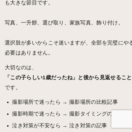
も大きな節目です。
写真、一升餅、選び取り、家族写真、飾り付け。
選択肢が多いからこそ迷いますが、全部を完璧にや
必要はありません。
大切なのは、
「この子らしい1歳だったね」と後から見返せること
です。
撮影場所で迷ったら →
撮影場所の比較記事
撮影時期で迷ったら →
撮影タイミングの記事
泣き対策が不安なら →
泣き対策の記事