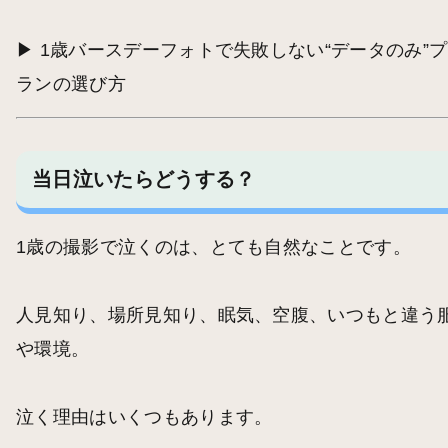
▶︎
1歳バースデーフォトで失敗しない“データのみ”プ
ランの選び方
当日泣いたらどうする？
1歳の撮影で泣くのは、とても自然なことです。
人見知り、場所見知り、眠気、空腹、いつもと違う
や環境。
泣く理由はいくつもあります。