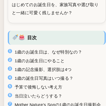
はじめてのお誕生日を、家族写真や選び取り
と一緒に可愛く残しませんか？
目次
1歳のお誕生日は、なぜ特別なの？
1歳のお誕生日にやること
1歳の記念撮影、選択肢は4つ
1歳の誕生日写真はいつ撮る？
予算で後悔しない考え方
当日泣いたらどうする？
Mother Nature’s Sonの1歳のお誕生日撮影会