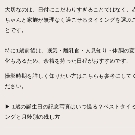
大切なのは、日付にこだわりすぎることではなく、
ちゃんと家族が無理なく過ごせるタイミングを選ぶ
とです。
特に1歳前後は、眠気・離乳食・人見知り・体調の変
化もあるため、余裕を持った日程がおすすめです。
撮影時期を詳しく知りたい方はこちらも参考にして
ださい。
▶︎
1歳の誕生日の記念写真はいつ撮る？ベストタイ
ングと月齢別の残し方