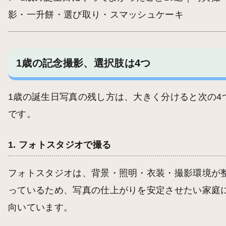
影・一升餅・選び取り・スマッシュケーキ
1歳の記念撮影、選択肢は4つ
1歳の誕生日写真の残し方は、大きく分けると次の4
です。
1. フォトスタジオで撮る
フォトスタジオは、背景・照明・衣装・撮影環境が
っているため、写真の仕上がりを安定させたい家庭
向いています。