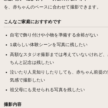
を、赤ちゃんのペースに合わせて撮影できます。
こんなご家庭におすすめです
自宅で飾り付けや小物を準備する余裕がない
1歳らしい体験シーンを写真に残したい
高額なスタジオ撮影までは考えていないけれど、
ちんと記念は残したい
泣いたり人見知りしたりしても、赤ちゃん前提の
気感で撮影したい
祖父母にも見せられる写真を残したい
撮影内容