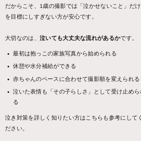
だからこそ、1歳の撮影では「泣かせないこと」だけ
を目標にしすぎない方が安心です。
大切なのは、
泣いても大丈夫な流れがあるか
です。
最初は抱っこの家族写真から始められる
休憩や水分補給ができる
赤ちゃんのペースに合わせて撮影順を変えられる
泣いた表情も「その子らしさ」として受け止めら
る
泣き対策を詳しく知りたい方はこちらも参考にして
ださい。