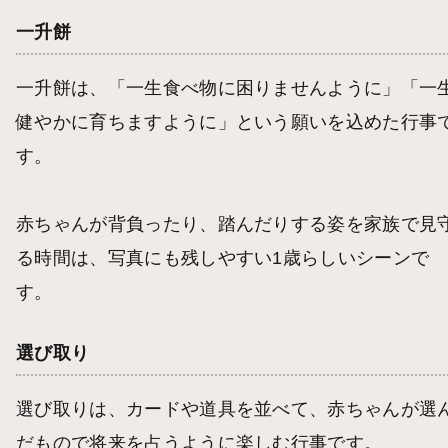
一升餅
一升餅は、「一生食べ物に困りませんように」「一
健やかに育ちますように」という願いを込めた行事
す。
赤ちゃんが背負ったり、踏んだりする姿を家族で見
る時間は、写真にも残しやすい1歳らしいシーンで
す。
選び取り
選び取りは、カードや道具を並べて、赤ちゃんが選
だもので将来を占うように楽しむ行事です。