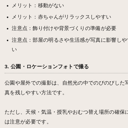
メリット：移動がない
メリット：赤ちゃんがリラックスしやすい
注意点：飾り付けや背景づくりの準備が必要
注意点：部屋の明るさや生活感が写真に影響しや
い
3. 公園・ロケーションフォトで撮る
公園や屋外での撮影は、自然光の中でのびのびした
真を残しやすい方法です。
ただし、天候・気温・授乳やおむつ替え場所の確保
は注意が必要です。