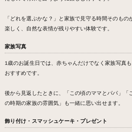
「どれを選ぶかな？」と家族で見守る時間そのもの
楽しく、自然な表情が残りやすい体験です。
家族写真
1歳のお誕生日では、赤ちゃんだけでなく家族写真も
おすすめです。
後から見返したときに、「この頃のママとパパ」「
の時期の家族の雰囲気」も一緒に思い出せます。
飾り付け・スマッシュケーキ・プレゼント