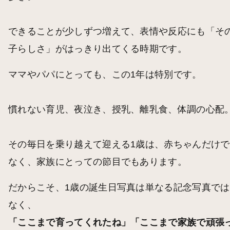
できることが少しずつ増えて、表情や反応にも「そ
子らしさ」がはっきり出てくる時期です。
ママやパパにとっても、この1年は特別です。
慣れない育児、夜泣き、授乳、離乳食、体調の心配
その毎日を乗り越えて迎える1歳は、赤ちゃんだけで
なく、家族にとっての節目でもあります。
だからこそ、1歳の誕生日写真は単なる記念写真では
なく、
「ここまで育ってくれたね」「ここまで家族で頑張