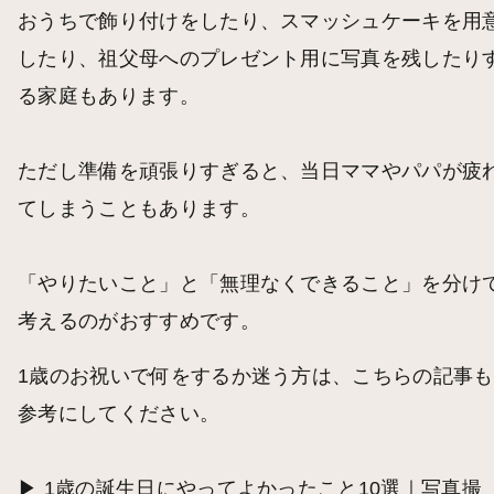
おうちで飾り付けをしたり、スマッシュケーキを用
したり、祖父母へのプレゼント用に写真を残したり
る家庭もあります。
ただし準備を頑張りすぎると、当日ママやパパが疲
てしまうこともあります。
「やりたいこと」と「無理なくできること」を分け
考えるのがおすすめです。
1歳のお祝いで何をするか迷う方は、こちらの記事も
参考にしてください。
▶︎
1歳の誕生日にやってよかったこと10選｜写真撮