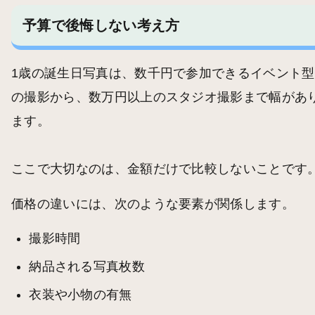
予算で後悔しない考え方
1歳の誕生日写真は、数千円で参加できるイベント型
の撮影から、数万円以上のスタジオ撮影まで幅があ
ます。
ここで大切なのは、金額だけで比較しないことです
価格の違いには、次のような要素が関係します。
撮影時間
納品される写真枚数
衣装や小物の有無