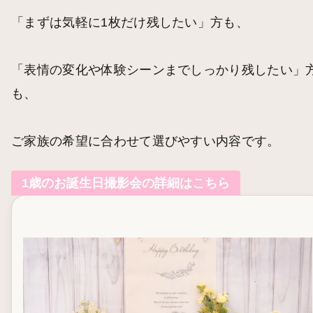
「まずは気軽に1枚だけ残したい」方も、
「表情の変化や体験シーンまでしっかり残したい」
も、
ご家族の希望に合わせて選びやすい内容です。
1歳のお誕生日撮影会の詳細はこちら