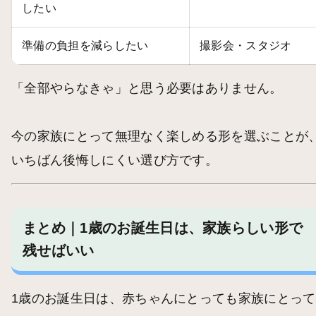
したい
準備の負担を減らしたい
撮影会・スタジオ
「全部やらなきゃ」と思う必要はありません。
今の家族にとって無理なく楽しめる形を選ぶことが
いちばん後悔しにくい選び方です。
まとめ｜1歳のお誕生日は、家族らしい形で
残せばいい
1歳のお誕生日は、赤ちゃんにとっても家族にとって