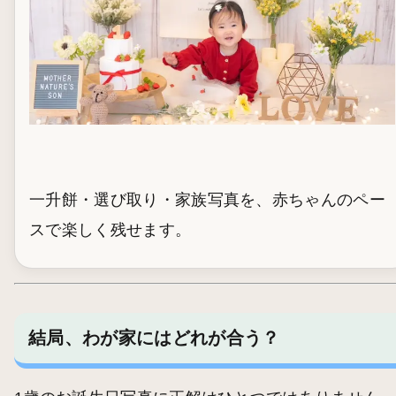
一升餅・選び取り・家族写真を、赤ちゃんのペー
スで楽しく残せます。
結局、わが家にはどれが合う？