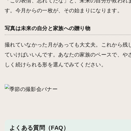
「この表情、忘れてたな」と、未来の自分が救われ
す。今月からの一枚が、その始まりになります。
写真は未来の自分と家族への贈り物
撮れていなかった月があっても大丈夫。これから残
ていけばいいんです。あなたの家族のペースで、や
しく続けられる形を選んでみてください。
よくある質問（FAQ）