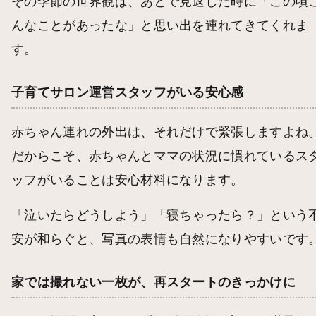
その季節の世界観は、あとで見返した時に「この頃
んなことがあったな」と思い出を連れてきてくれま
す。
子育てサロン運営スタッフがいる安心感
赤ちゃん連れの外出は、それだけで緊張しますよね
だからこそ、赤ちゃんとママの状況に慣れているス
ッフがいることは安心材料になります。
「泣いたらどうしよう」「寝ちゃったら？」という
安が和らぐと、写真の表情も自然になりやすいです
家では撮れない一枚が、再スタートのきっかけに