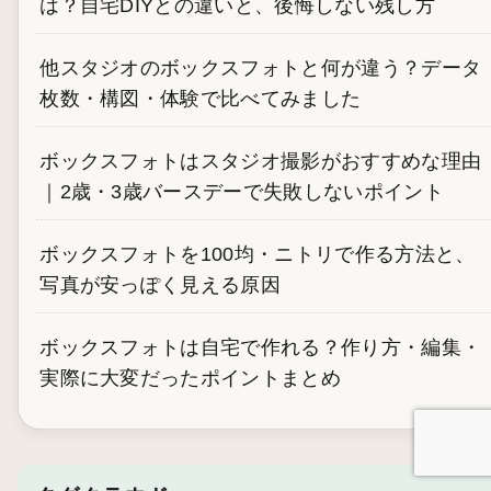
は？自宅DIYとの違いと、後悔しない残し方
他スタジオのボックスフォトと何が違う？データ
枚数・構図・体験で比べてみました
ボックスフォトはスタジオ撮影がおすすめな理由
｜2歳・3歳バースデーで失敗しないポイント
ボックスフォトを100均・ニトリで作る方法と、
写真が安っぽく見える原因
ボックスフォトは自宅で作れる？作り方・編集・
実際に大変だったポイントまとめ