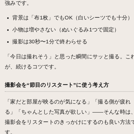
強みです。
背景は「布1枚」でもOK（白いシーツでも十分）
小物は増やさない（ぬいぐるみ1つで固定）
撮影は30秒〜1分で終わらせる
「今日は撮れそう」と思った瞬間にサッと撮る。こ
が、続けるコツです。
撮影会を“節目のリスタート”に使う考え方
「家だと部屋が映るのが気になる」「撮る側が疲れ
る」「ちゃんとした写真が欲しい」——そんな時は
撮影会をリスタートのきっかけにするのも良い方法
す。