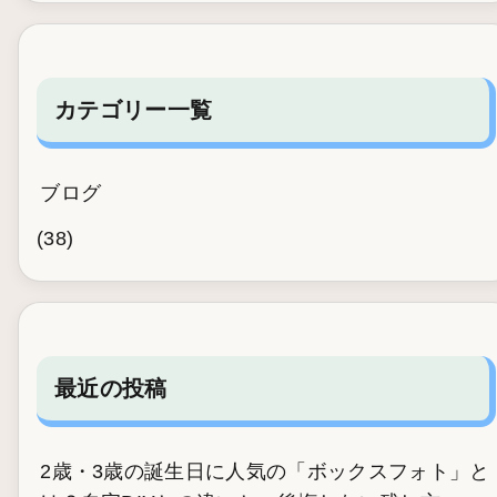
カテゴリー一覧
ブログ
(38)
最近の投稿
2歳・3歳の誕生日に人気の「ボックスフォト」と