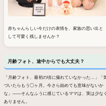
赤ちゃんらしい今だけの表情を、家族の思い出と
して可愛く残しませんか？
月齢フォト、途中からでも大丈夫？
「月齢フォト、最初の頃に撮れていなかった…」「
づいたらもう◯ヶ月。今さら始めても意味がないか
な」——そんなふうに感じているママは、実は少な
ありません。