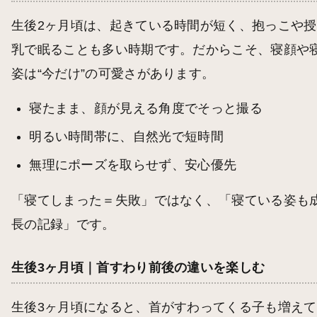
生後2ヶ月頃は、起きている時間が短く、抱っこや授
乳で眠ることも多い時期です。だからこそ、寝顔や
姿は“今だけ”の可愛さがあります。
寝たまま、顔が見える角度でそっと撮る
明るい時間帯に、自然光で短時間
無理にポーズを取らせず、安心優先
「寝てしまった＝失敗」ではなく、「寝ている姿も
長の記録」です。
生後3ヶ月頃｜首すわり前後の違いを楽しむ
生後3ヶ月頃になると、首がすわってくる子も増えて