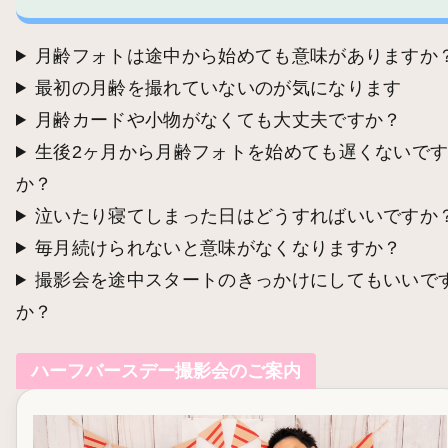
月齢フォトは途中から始めても意味がありますか
最初の月齢を撮れていないのが気になります
月齢カードや小物がなくても大丈夫ですか？
生後2ヶ月から月齢フォトを始めても遅くないで
か？
泣いたり寝てしまった日はどうすればいいですか
毎月続けられないと意味がなくなりますか？
撮影会を途中スタートのきっかけにしてもいいで
か？
ハーフバースデー撮影会のご案内