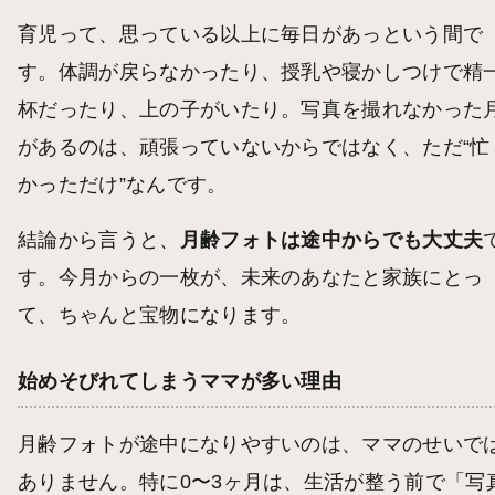
育児って、思っている以上に毎日があっという間で
す。体調が戻らなかったり、授乳や寝かしつけで精
杯だったり、上の子がいたり。写真を撮れなかった
があるのは、頑張っていないからではなく、ただ“忙
かっただけ”なんです。
結論から言うと、
月齢フォトは途中からでも大丈夫
す。今月からの一枚が、未来のあなたと家族にとっ
て、ちゃんと宝物になります。
始めそびれてしまうママが多い理由
月齢フォトが途中になりやすいのは、ママのせいで
ありません。特に0〜3ヶ月は、生活が整う前で「写