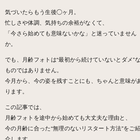
気づいたらもう生後◯ヶ月。
忙しさや体調、気持ちの余裕がなくて、
「今さら始めても意味ないかな」と迷っていません
か。
でも、月齢フォトは“最初から続けていないとダメ”
ものではありません。
今月から、今の姿を残すことにも、ちゃんと意味が
ります。
この記事では、
月齢フォトを途中から始めても大丈夫な理由と、
今の月齢に合った“無理のないリスタート方法”をご
介します。