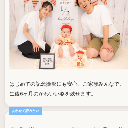
はじめての記念撮影にも安心。ご家族みんなで、
生後6ヶ月のかわいい姿を残せます。
あわせて読みたい