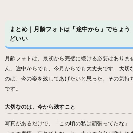
まとめ｜月齢フォトは「途中から」でちょう
どいい
月齢フォトは、最初から完璧に続ける必要はありま
ん。途中からでも、今月からでも大丈夫です。大切
のは、今の姿を残してあげたいと思った、その気持
です。
大切なのは、今から残すこと
写真があるだけで、「この頃の私は頑張ってたな」