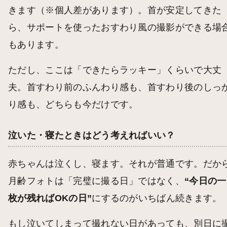
きます（※個人差があります）。首が安定してきた
ら、サポートを使ったおすわり風の撮影ができる場
もあります。
ただし、ここは「できたらラッキー」くらいで大丈
夫。首すわり前のふんわり感も、首すわり後のしっ
り感も、どちらも今だけです。
泣いた・寝たときはどう考えればいい？
赤ちゃんは泣くし、寝ます。それが普通です。だか
月齢フォトは「完璧に撮る日」ではなく、
“今日の一
枚が残ればOKの日”
にするのがいちばん続きます。
もし泣いてしまって撮れない日があっても、別日に