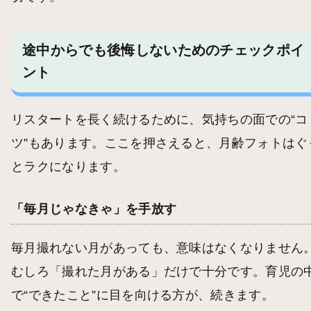
途中からでも後悔しないためのチェックポイ
ント
リスタートを長く続けるために、気持ちの面での“コ
ツ”もあります。ここを押さえると、月齢フォトはぐ
とラクになります。
「毎月じゃなきゃ」を手放す
毎月撮れない月があっても、意味はなくなりません
むしろ「撮れた月がある」だけで十分です。育児の
で“できたこと”に目を向ける方が、続きます。