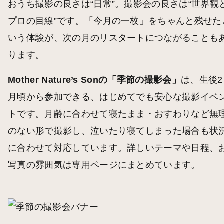
おうち撮影の良さは“日常”。撮影会の良さは“世界観
プロの目線”です。「今月の一枚」をちゃんと残せた
いう体験が、次の月のリスタートにつながることも
ります。
Mother Nature’s Sonの「季節の撮影会」
は、生後2
月頃から参加できる、はじめてでも安心な撮影イベ
トです。月齢に合わせて寝たまま・おすわりなど無
のない形で撮影し、泣いたり寝てしまった場合も状
に合わせて対応しています。詳しいテーマや日程、
写真の雰囲気は専用ページにまとめています。