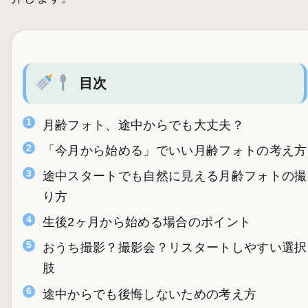
目次
月齢フォト、途中からでも大丈夫？
「今月から始める」でいい月齢フォトの考え方
途中スタートでも自然に見える月齢フォトの撮
り方
生後2ヶ月から始める場合のポイント
おうち撮影？撮影会？リスタートしやすい選択
肢
途中からでも後悔しないための考え方