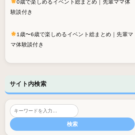
0歳で楽しめるイベント総まとめ｜先輩ママ体
験談付き
1歳〜6歳で楽しめるイベント総まとめ｜先輩マ
マ体験談付き
サイト内検索
検索