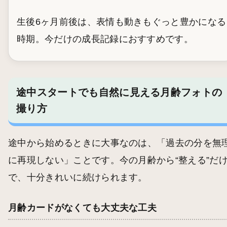
生後6ヶ月前後は、表情も動きもぐっと豊かになる
時期。今だけの成長記録におすすめです。
途中スタートでも自然に見える月齢フォトの
撮り方
途中から始めるときに大事なのは、「過去の分を無
に再現しない」ことです。今の月齢から“整える”だ
で、十分きれいに続けられます。
月齢カードがなくても大丈夫な工夫