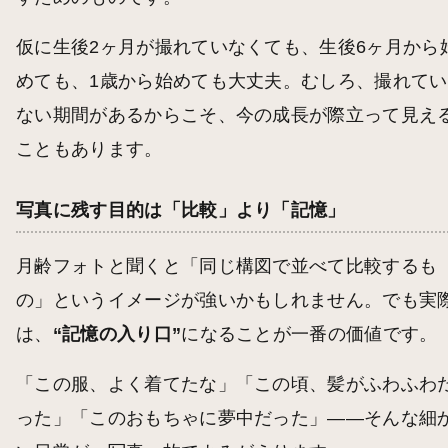
仮に生後2ヶ月が撮れていなくても、生後6ヶ月から
めても、1歳から始めても大丈夫。むしろ、撮れてい
ない期間があるからこそ、今の成長が際立って見え
こともあります。
写真に残す目的は「比較」より「記憶」
月齢フォトと聞くと「同じ構図で並べて比較するも
の」というイメージが強いかもしれません。でも実
は、
“記憶の入り口”
になることが一番の価値です。
「この服、よく着てたな」「この頃、髪がふわふわ
った」「このおもちゃに夢中だった」——そんな細