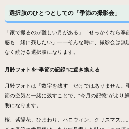
選択肢のひとつとしての「季節の撮影会」
「家で撮るのが難しい月がある」「せっかくなら季
感も一緒に残したい」——そんな時に、撮影会は無
なく続ける選択肢になります。
月齢フォトを“季節の記録”に置き換える
月齢フォトは「数字を残す」だけではありません。
節の空気と一緒に残すことで、“今月の記憶”がより
明になります。
桜、紫陽花、ひまわり、ハロウィン、クリスマス…