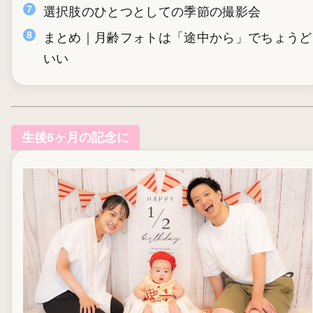
選択肢のひとつとしての季節の撮影会
まとめ｜月齢フォトは「途中から」でちょうど
いい
生後6ヶ月の記念に