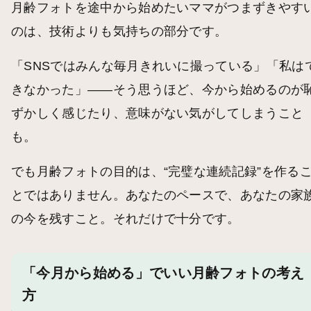
月齢フォトを途中から始めたいママがつまずきやす
のは、技術よりも気持ちの部分です。
「SNSではみんな毎月きれいに撮っている」「私は
きなかった」——そう思うほど、今から始めるのが
ずかしく感じたり、意味がない気がしてしまうこと
も。
でも月齢フォトの目的は、“完璧な連続記録”を作る
とではありません。あなたのペースで、あなたの家
の今を残すこと。それだけで十分です。
「今月から始める」でいい月齢フォトの考え
方