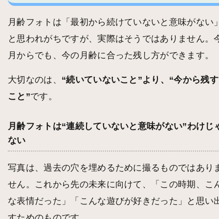
月齢フォトは「最初から続けていないと意味がない
と思われがちですが、実際はそうではありません。
月からでも、今の月齢に合った残し方ができます。
大切なのは、
“続いていないこと”より、“今から残す
こと”
です。
月齢フォトは“連続していないと意味がない”わけじ
ない
写真は、過去の穴を埋めるために撮るものではあり
せん。これから先の未来に向けて、「この時期、こ
な表情だった」「こんな遊びが好きだった」と思い
すためのものです。