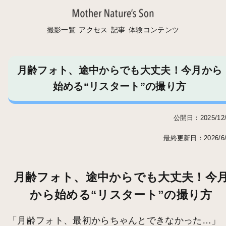
撮影一覧
アクセス
記事
体験コンテンツ
月齢フォト、途中からでも大丈夫！今月から
始める“リスタート”の撮り方
公開日：2025/12/
最終更新日：2026/6/
月齢フォト、途中からでも大丈夫！今
から始める“リスタート”の撮り方
「月齢フォト、最初からちゃんとできなかった…」