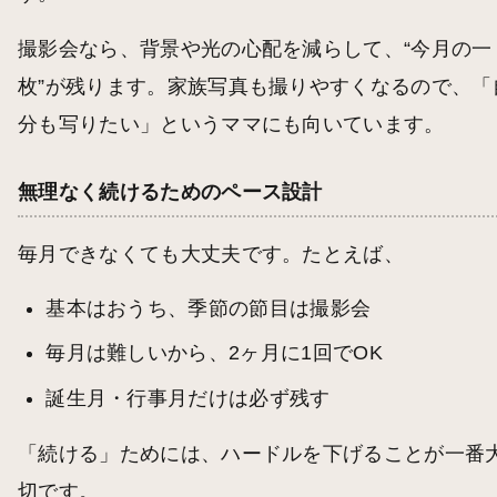
撮影会なら、背景や光の心配を減らして、“今月の一
枚”が残ります。家族写真も撮りやすくなるので、「
分も写りたい」というママにも向いています。
無理なく続けるためのペース設計
毎月できなくても大丈夫です。たとえば、
基本はおうち、季節の節目は撮影会
毎月は難しいから、2ヶ月に1回でOK
誕生月・行事月だけは必ず残す
「続ける」ためには、ハードルを下げることが一番
切です。