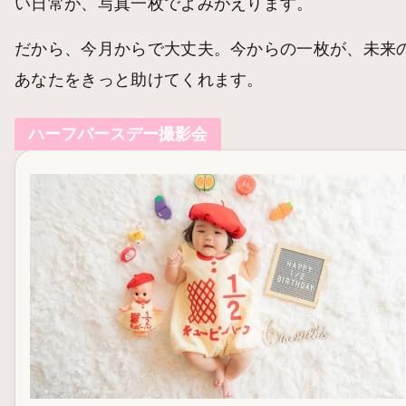
い日常が、写真一枚でよみがえります。
だから、今月からで大丈夫。今からの一枚が、未来
あなたをきっと助けてくれます。
ハーフバースデー撮影会