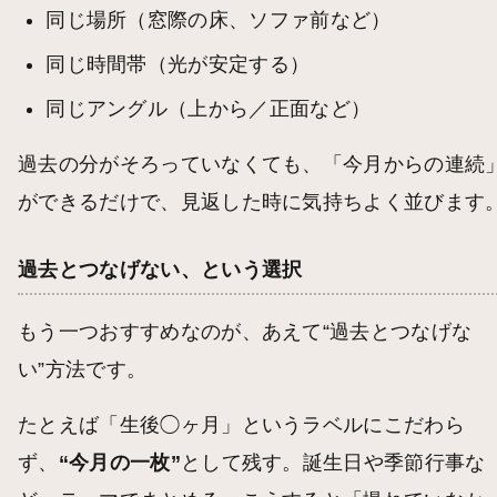
同じ場所（窓際の床、ソファ前など）
同じ時間帯（光が安定する）
同じアングル（上から／正面など）
過去の分がそろっていなくても、「今月からの連続
ができるだけで、見返した時に気持ちよく並びます
過去とつなげない、という選択
もう一つおすすめなのが、あえて“過去とつなげな
い”方法です。
たとえば「生後◯ヶ月」というラベルにこだわら
ず、
“今月の一枚”
として残す。誕生日や季節行事な