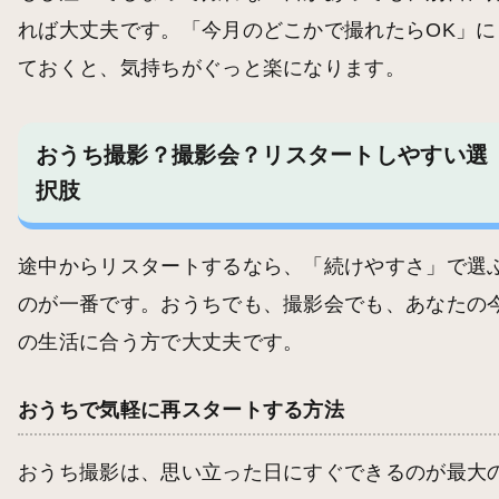
れば大丈夫です。「今月のどこかで撮れたらOK」に
ておくと、気持ちがぐっと楽になります。
おうち撮影？撮影会？リスタートしやすい選
択肢
途中からリスタートするなら、「続けやすさ」で選
のが一番です。おうちでも、撮影会でも、あなたの
の生活に合う方で大丈夫です。
おうちで気軽に再スタートする方法
おうち撮影は、思い立った日にすぐできるのが最大