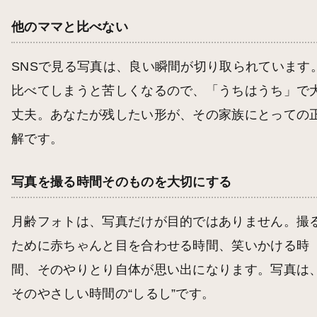
他のママと比べない
SNSで見る写真は、良い瞬間が切り取られています
比べてしまうと苦しくなるので、「うちはうち」で
丈夫。あなたが残したい形が、その家族にとっての
解です。
写真を撮る時間そのものを大切にする
月齢フォトは、写真だけが目的ではありません。撮
ために赤ちゃんと目を合わせる時間、笑いかける時
間、そのやりとり自体が思い出になります。写真は
そのやさしい時間の“しるし”です。