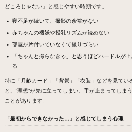
どころじゃない」と感じやすい時期です。
寝不足が続いて、撮影の余裕がない
赤ちゃんの機嫌や授乳リズムが読めない
部屋が片付いていなくて撮りづらい
「ちゃんと撮らなきゃ」と思うほどハードルが上
る
特に「月齢カード」「背景」「衣装」などを見てい
と、“理想”が先に立ってしまい、手が止まってしま
ことがあります。
「最初からできなかった…」と感じてしまう心理