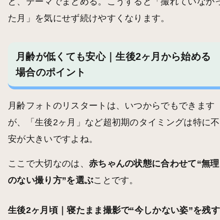
ど、テーマでまとめる。こうすると「撮れていなか
た月」を気にせず続けやすくなります。
月齢が低くても安心｜生後2ヶ月から始める
場合のポイント
月齢フォトのリスタートは、いつからでもできます
が、「生後2ヶ月」など超初期のタイミングは特に不
安が大きいですよね。
ここで大切なのは、
赤ちゃんの状態に合わせて“無理
のない撮り方”を選ぶ
ことです。
生後2ヶ月頃｜寝たまま撮影で“今しかない姿”を残