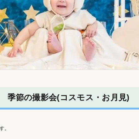
季節の撮影会(コスモス・お月見)
す。