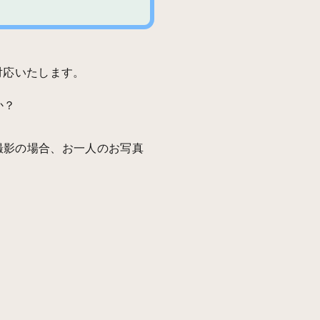
対応いたします。
か？
撮影の場合、お一人のお写真