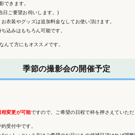
撮影できます。
当日ご要望お伺いします。)
、お衣装やグッズは追加料金なしてお使い頂けます。
持ち込みはもちろん可能です。
」なんて方にもオススメです。
季節の撮影会の開催予定
日程変更が可能
ですので、ご希望の日程で枠を押さえていただ
予約受付中です。