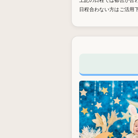
上記の日程では都合が合
日程合わない方はご活用