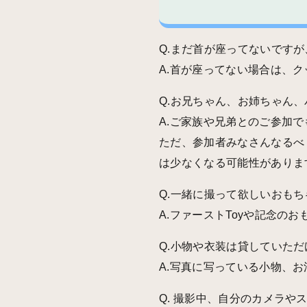
Q.まだ首が座ってないです
A.首が座ってない場合は、
Q.お兄ちゃん、お姉ちゃん
A.ご家族や兄弟とのご参加
ただ、参加者みなさんなるべ
は少なくなる可能性がありま
Q.一緒に撮って欲しいおも
A.ファーストToyや記念の
Q.小物や衣装は貸していた
A.写真に写っている小物、
Q. 撮影中、自分のカメラ